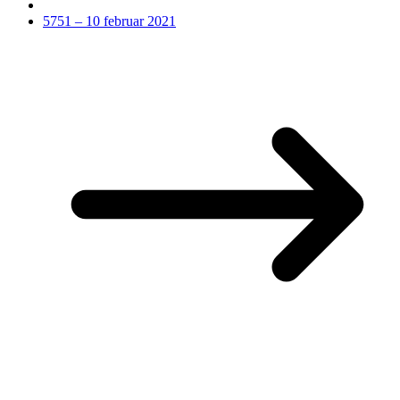
5751 – 10 februar 2021