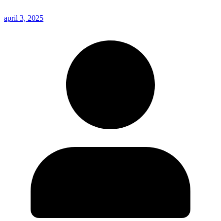
april 3, 2025