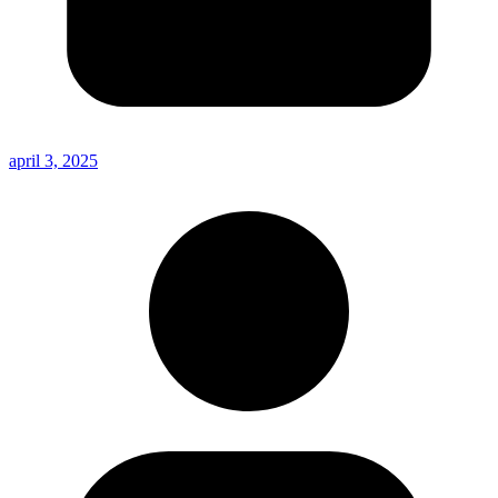
april 3, 2025