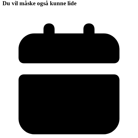
Du vil måske også kunne lide