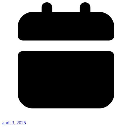
april 3, 2025